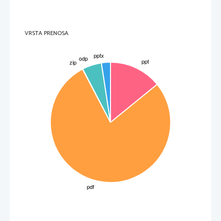
VRSTA PRENOSA