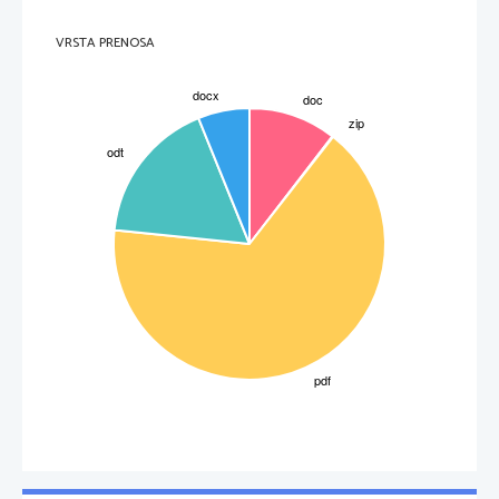
VRSTA PRENOSA
2