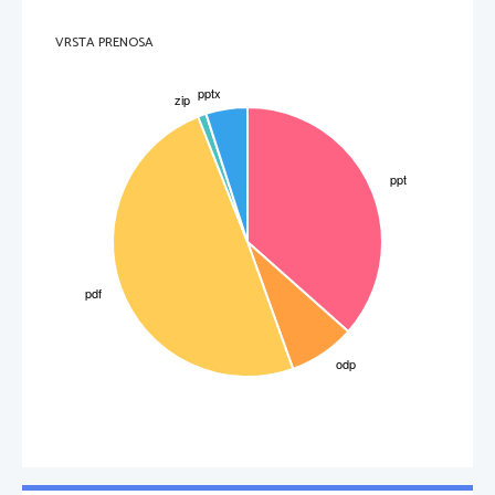
VRSTA PRENOSA