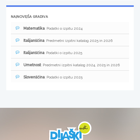
NAJNOVEJŠA GRADIVA
Matematika
: Podatki o izpitu 2024
Italijanščina
: Predmetni izpitni katalog 2025 in 2026
Italijanščina
: Podatki o izpitu 2025
Umetnost
: Predmetni izpitni katalog 2024, 2025 in 2026
Slovenščina
: Podatki o izpitu 2025