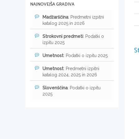
NAJNOVEJŠA GRADIVA
Madžarščina
: Predmetni izpitni
katalog 2025 in 2026
Strokovni predmeti
: Podatki o
izpitu 2025
S
Umetnost
: Podatki o izpitu 2025
Umetnost
: Predmetni izpitni
katalog 2024, 2025 in 2026
Slovenščina
: Podatki o izpitu
2025