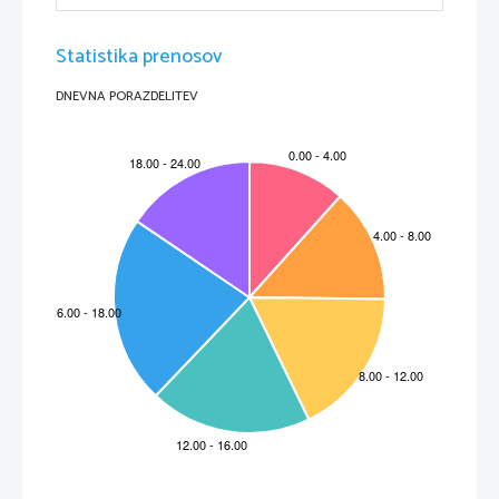
Statistika prenosov
DNEVNA PORAZDELITEV