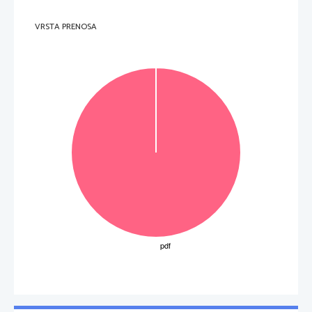
VRSTA PRENOSA