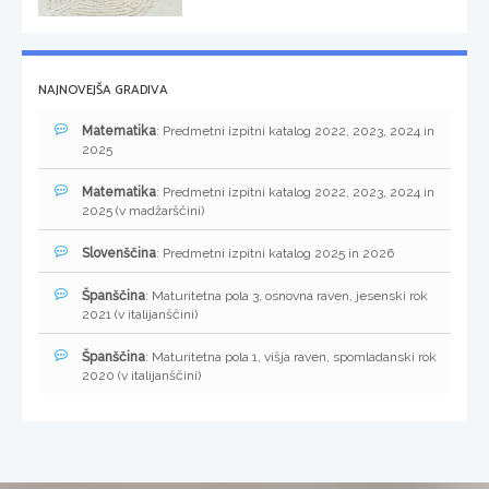
NAJNOVEJŠA GRADIVA
Matematika
: Predmetni izpitni katalog 2022, 2023, 2024 in
2025
Matematika
: Predmetni izpitni katalog 2022, 2023, 2024 in
2025 (v madžarščini)
Slovenščina
: Predmetni izpitni katalog 2025 in 2026
Španščina
: Maturitetna pola 3, osnovna raven, jesenski rok
2021 (v italijanščini)
Španščina
: Maturitetna pola 1, višja raven, spomladanski rok
2020 (v italijanščini)