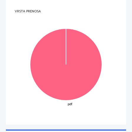
VRSTA PRENOSA