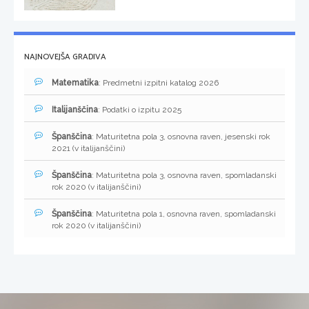
NAJNOVEJŠA GRADIVA
Matematika
: Predmetni izpitni katalog 2026
Italijanščina
: Podatki o izpitu 2025
Španščina
: Maturitetna pola 3, osnovna raven, jesenski rok
2021 (v italijanščini)
Španščina
: Maturitetna pola 3, osnovna raven, spomladanski
rok 2020 (v italijanščini)
Španščina
: Maturitetna pola 1, osnovna raven, spomladanski
rok 2020 (v italijanščini)