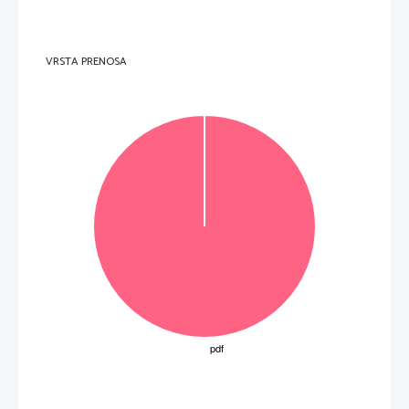
VRSTA PRENOSA