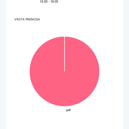
VRSTA PRENOSA
OBRNITE LIST.