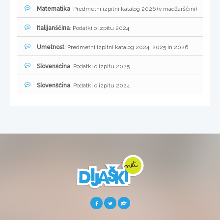
Matematika
: Predmetni izpitni katalog 2026 (v madžarščini)
Italijanščina
: Podatki o izpitu 2024
Umetnost
: Predmetni izpitni katalog 2024, 2025 in 2026
Slovenščina
: Podatki o izpitu 2025
Slovenščina
: Podatki o izpitu 2024