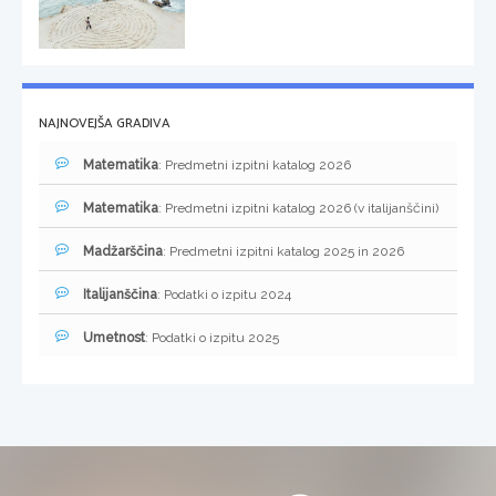
NAJNOVEJŠA GRADIVA
Matematika
: Predmetni izpitni katalog 2026
Matematika
: Predmetni izpitni katalog 2026 (v italijanščini)
Madžarščina
: Predmetni izpitni katalog 2025 in 2026
Italijanščina
: Podatki o izpitu 2024
Umetnost
: Podatki o izpitu 2025