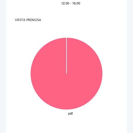
VRSTA PRENOSA