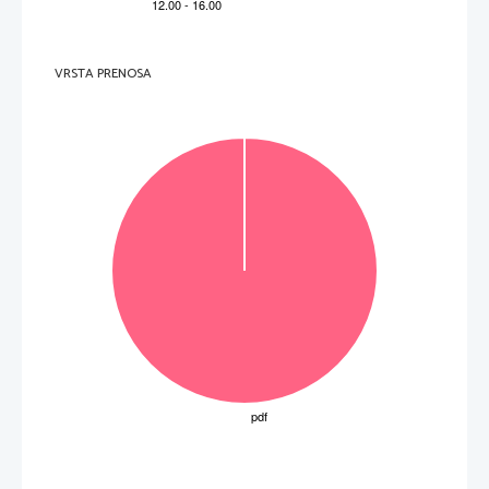
VRSTA PRENOSA