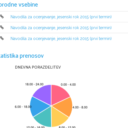
orodne vsebine
Navodila za ocenjevanje, jesenski rok 2015 (prvi termin)
Navodila za ocenjevanje, jesenski rok 2015 (prvi termin)
Navodila za ocenjevanje, jesenski rok 2015 (prvi termin)
tatistika prenosov
DNEVNA PORAZDELITEV