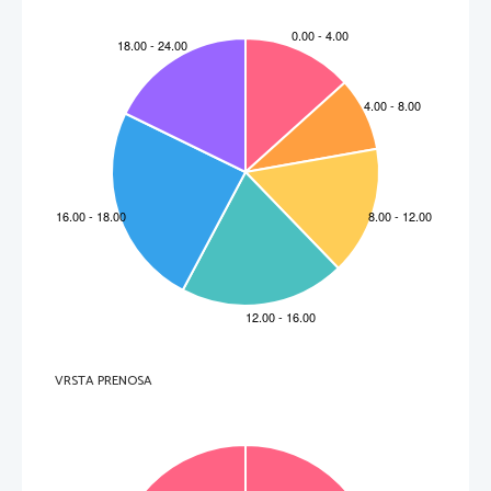
VRSTA PRENOSA