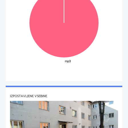
IZPOSTAVLJENE VSEBINE