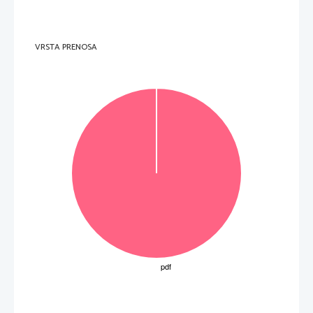
VRSTA PRENOSA