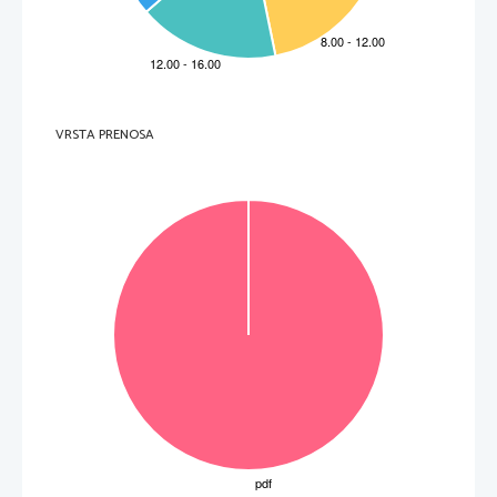
VRSTA PRENOSA
OBRNITE LIST. 