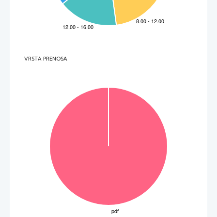
VRSTA PRENOSA
OBRNITE LIST.