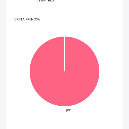
VRSTA PRENOSA
OBRNITE LIST.