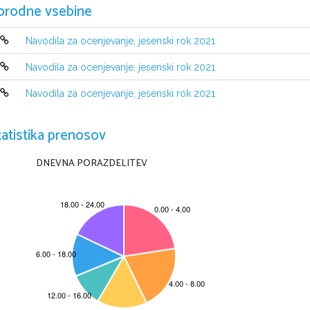
Moderirana r
orodne vsebine
Navodila za ocenjevanje, jesenski rok 2021
Navodila za ocenjevanje, jesenski rok 2021
Navodila za ocenjevanje, jesenski rok 2021
tatistika prenosov
DNEVNA PORAZDELITEV