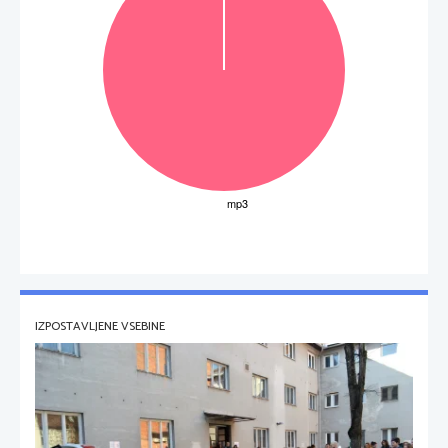
IZPOSTAVLJENE VSEBINE