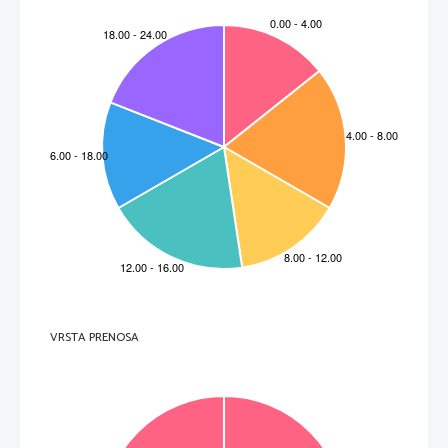
VRSTA PRENOSA