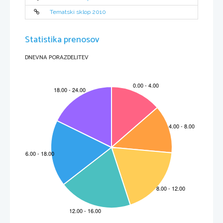
Tematski sklop 2010
Statistika prenosov
DNEVNA PORAZDELITEV