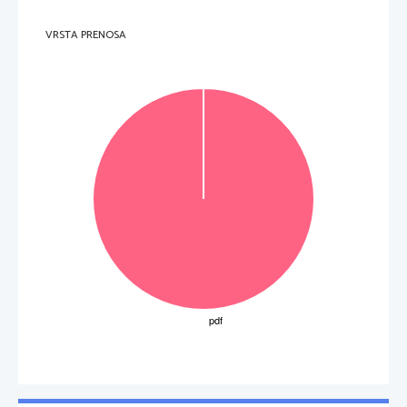
VRSTA PRENOSA