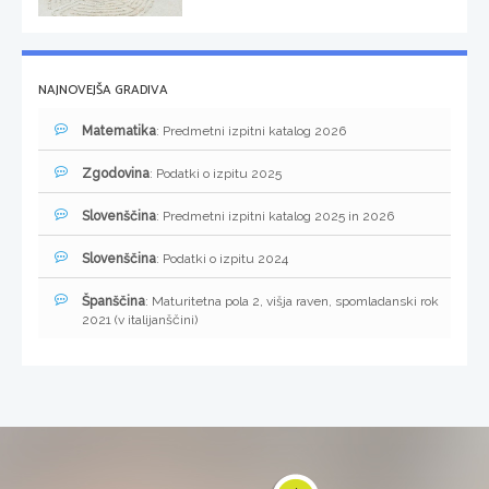
NAJNOVEJŠA GRADIVA
Matematika
: Predmetni izpitni katalog 2026
Zgodovina
: Podatki o izpitu 2025
Slovenščina
: Predmetni izpitni katalog 2025 in 2026
Slovenščina
: Podatki o izpitu 2024
Španščina
: Maturitetna pola 2, višja raven, spomladanski rok
2021 (v italijanščini)