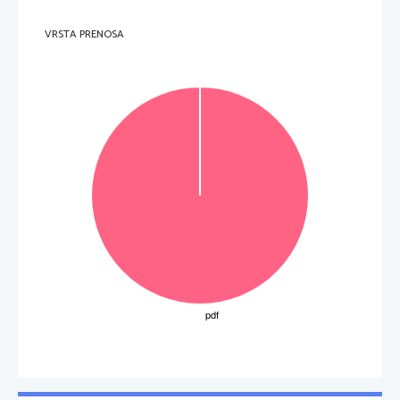
VRSTA PRENOSA