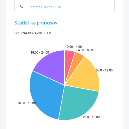
Tematski sklop 2010
Statistika prenosov
DNEVNA PORAZDELITEV