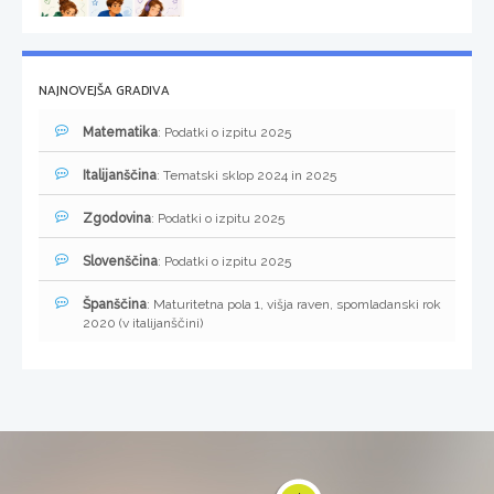
NAJNOVEJŠA GRADIVA
Matematika
: Podatki o izpitu 2025
Italijanščina
: Tematski sklop 2024 in 2025
Zgodovina
: Podatki o izpitu 2025
Slovenščina
: Podatki o izpitu 2025
Španščina
: Maturitetna pola 1, višja raven, spomladanski rok
2020 (v italijanščini)