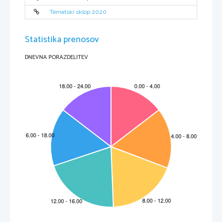
Tematski sklop 2020
Statistika prenosov
DNEVNA PORAZDELITEV