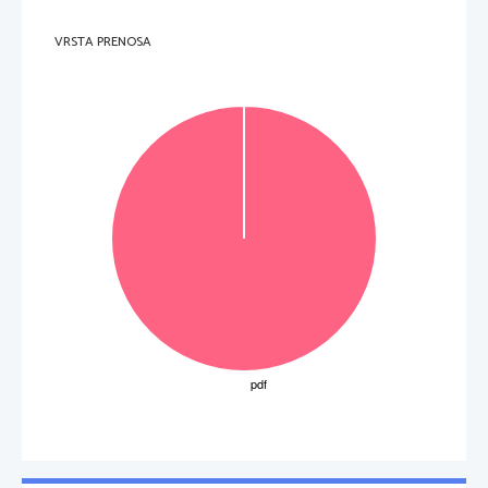
VRSTA PRENOSA