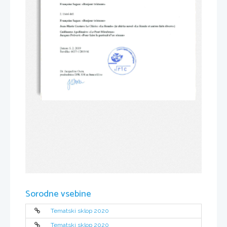
Sorodne vsebine
Tematski sklop 2020
Tematski sklop 2020