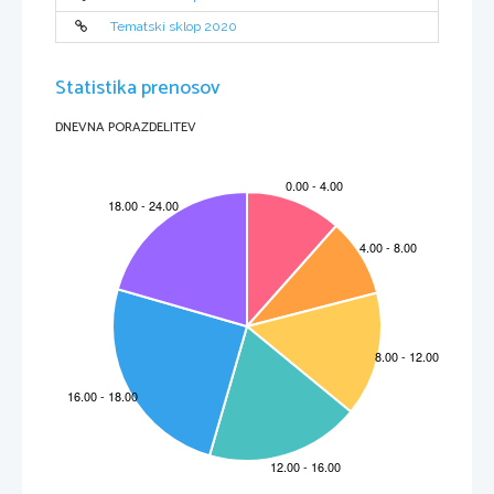
Tematski sklop 2020
Statistika prenosov
DNEVNA PORAZDELITEV