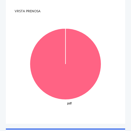
VRSTA PRENOSA