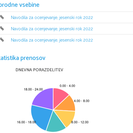
orodne vsebine
Navodila za ocenjevanje, jesenski rok 2022
Navodila za ocenjevanje, jesenski rok 2022
Navodila za ocenjevanje, jesenski rok 2022
tatistika prenosov
DNEVNA PORAZDELITEV