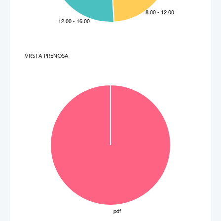
VRSTA PRENOSA