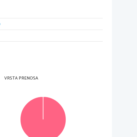
)
VRSTA PRENOSA