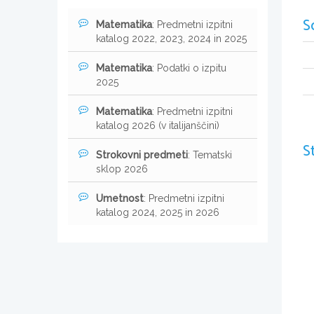
S
Matematika
: Predmetni izpitni
katalog 2022, 2023, 2024 in 2025
Matematika
: Podatki o izpitu
2025
Matematika
: Predmetni izpitni
katalog 2026 (v italijanščini)
S
Strokovni predmeti
: Tematski
sklop 2026
Umetnost
: Predmetni izpitni
katalog 2024, 2025 in 2026