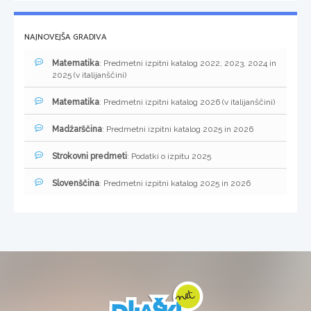
NAJNOVEJŠA GRADIVA
Matematika
: Predmetni izpitni katalog 2022, 2023, 2024 in
2025 (v italijanščini)
Matematika
: Predmetni izpitni katalog 2026 (v italijanščini)
Madžarščina
: Predmetni izpitni katalog 2025 in 2026
Strokovni predmeti
: Podatki o izpitu 2025
Slovenščina
: Predmetni izpitni katalog 2025 in 2026