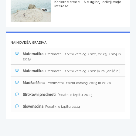
Karierne srede – Ne ugibaj, odkrij svoje
interese!
NAJNOVEJŠA GRADIVA
Matematika
: Predmetni izpitni katalog 2022, 2023, 2024 in
2025
Matematika
: Predmetni izpitni katalog 2026 (v italijanščini)
Madžarščina
: Predmetni izpitni katalog 2025 in 2026
Strokovni predmeti
: Podatki o izpitu 2025
Slovenščina
: Podatki o izpitu 2024