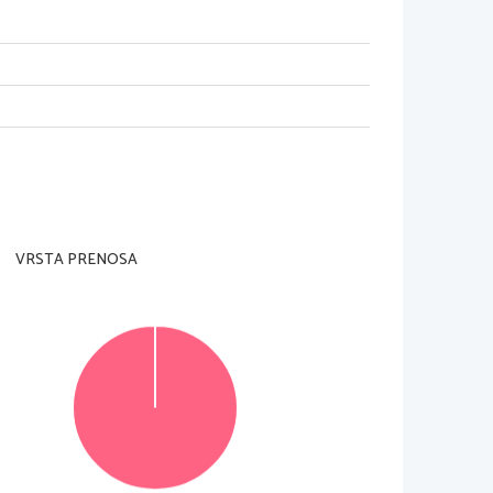
VRSTA PRENOSA