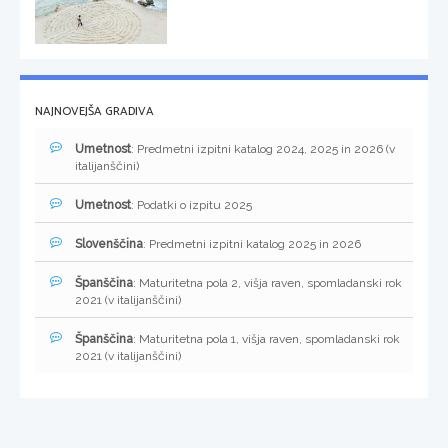
NAJNOVEJŠA GRADIVA
Umetnost
: Predmetni izpitni katalog 2024, 2025 in 2026 (v
italijanščini)
Umetnost
: Podatki o izpitu 2025
Slovenščina
: Predmetni izpitni katalog 2025 in 2026
Španščina
: Maturitetna pola 2, višja raven, spomladanski rok
2021 (v italijanščini)
Španščina
: Maturitetna pola 1, višja raven, spomladanski rok
2021 (v italijanščini)