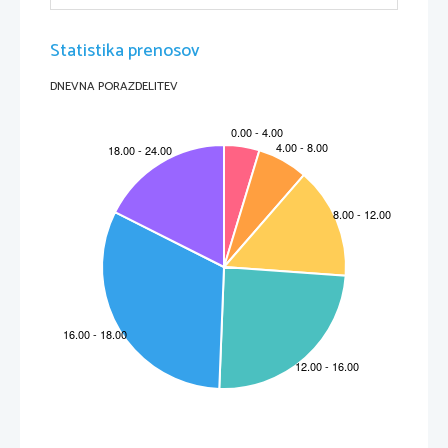
Statistika prenosov
DNEVNA PORAZDELITEV