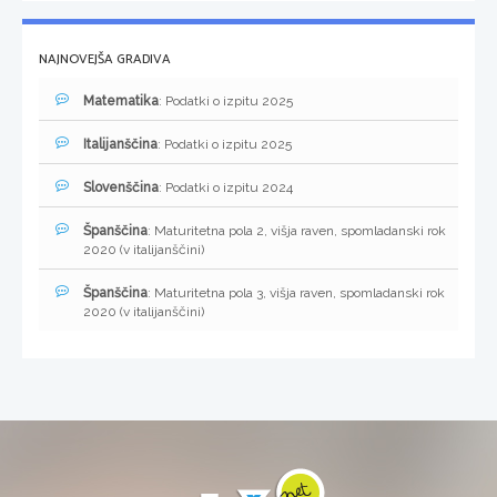
NAJNOVEJŠA GRADIVA
Matematika
: Podatki o izpitu 2025
Italijanščina
: Podatki o izpitu 2025
Slovenščina
: Podatki o izpitu 2024
Španščina
: Maturitetna pola 2, višja raven, spomladanski rok
2020 (v italijanščini)
Španščina
: Maturitetna pola 3, višja raven, spomladanski rok
2020 (v italijanščini)