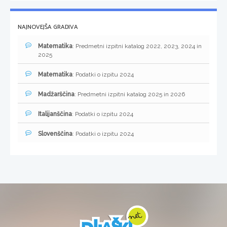
NAJNOVEJŠA GRADIVA
Matematika
: Predmetni izpitni katalog 2022, 2023, 2024 in
2025
Matematika
: Podatki o izpitu 2024
Madžarščina
: Predmetni izpitni katalog 2025 in 2026
Italijanščina
: Podatki o izpitu 2024
Slovenščina
: Podatki o izpitu 2024