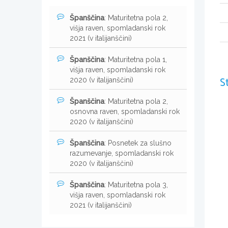
Španščina
: Maturitetna pola 2,
višja raven, spomladanski rok
2021 (v italijanščini)
Španščina
: Maturitetna pola 1,
višja raven, spomladanski rok
S
2020 (v italijanščini)
Španščina
: Maturitetna pola 2,
osnovna raven, spomladanski rok
2020 (v italijanščini)
Španščina
: Posnetek za slušno
razumevanje, spomladanski rok
2020 (v italijanščini)
Španščina
: Maturitetna pola 3,
višja raven, spomladanski rok
2021 (v italijanščini)