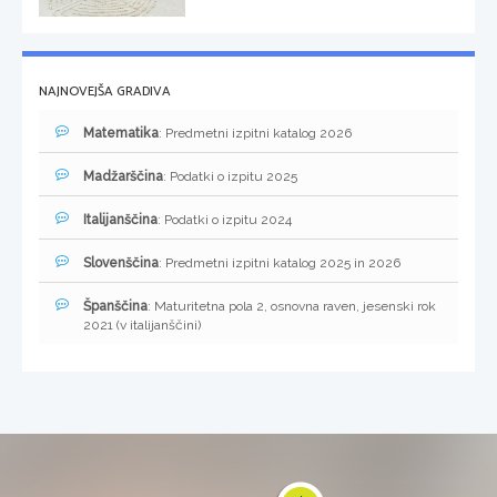
NAJNOVEJŠA GRADIVA
Matematika
: Predmetni izpitni katalog 2026
Madžarščina
: Podatki o izpitu 2025
Italijanščina
: Podatki o izpitu 2024
Slovenščina
: Predmetni izpitni katalog 2025 in 2026
Španščina
: Maturitetna pola 2, osnovna raven, jesenski rok
2021 (v italijanščini)