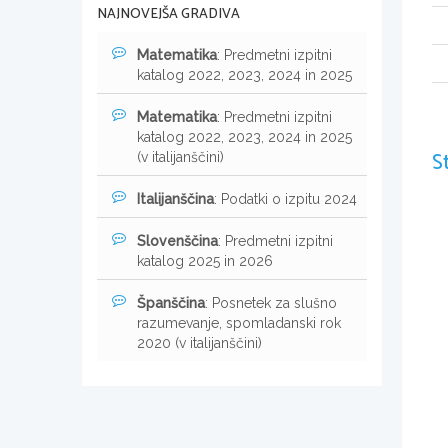
NAJNOVEJŠA GRADIVA
Matematika
: Predmetni izpitni
katalog 2022, 2023, 2024 in 2025
Matematika
: Predmetni izpitni
katalog 2022, 2023, 2024 in 2025
S
(v italijanščini)
Italijanščina
: Podatki o izpitu 2024
Slovenščina
: Predmetni izpitni
katalog 2025 in 2026
Španščina
: Posnetek za slušno
razumevanje, spomladanski rok
2020 (v italijanščini)