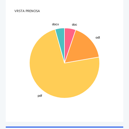
VRSTA PRENOSA