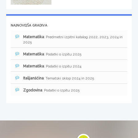
NAJNOVEJŠA GRADIVA
Matematika
: Predmetni izpitni katalog 2022, 2023, 2024 in
2025
Matematika
: Podatki o izpitu 2025
Matematika
: Podatki o izpitu 2024
Italijanščina
: Tematski sklop 2024 in 2025
Zgodovina
: Podatki o izpitu 2025