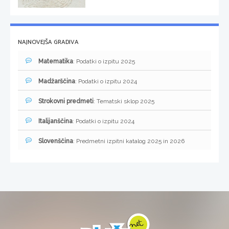
NAJNOVEJŠA GRADIVA
Matematika
: Podatki o izpitu 2025
Madžarščina
: Podatki o izpitu 2024
Strokovni predmeti
: Tematski sklop 2025
Italijanščina
: Podatki o izpitu 2024
Slovenščina
: Predmetni izpitni katalog 2025 in 2026