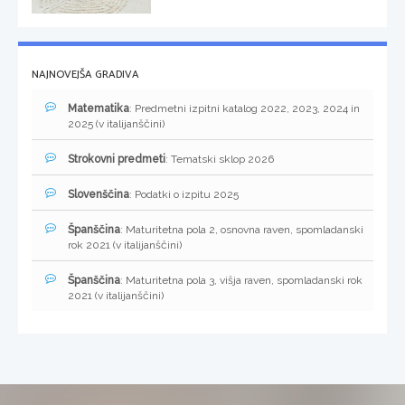
NAJNOVEJŠA GRADIVA
Matematika
: Predmetni izpitni katalog 2022, 2023, 2024 in
2025 (v italijanščini)
Strokovni predmeti
: Tematski sklop 2026
Slovenščina
: Podatki o izpitu 2025
Španščina
: Maturitetna pola 2, osnovna raven, spomladanski
rok 2021 (v italijanščini)
Španščina
: Maturitetna pola 3, višja raven, spomladanski rok
2021 (v italijanščini)