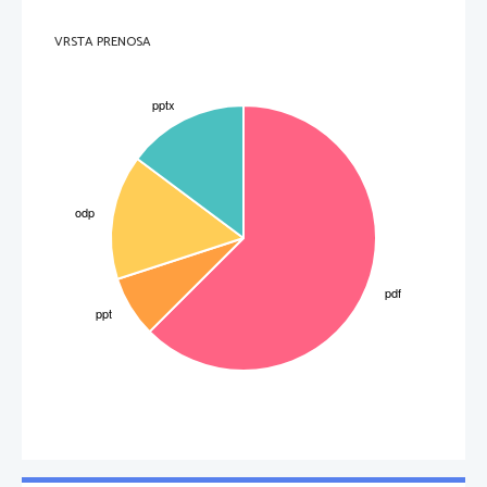
VRSTA PRENOSA