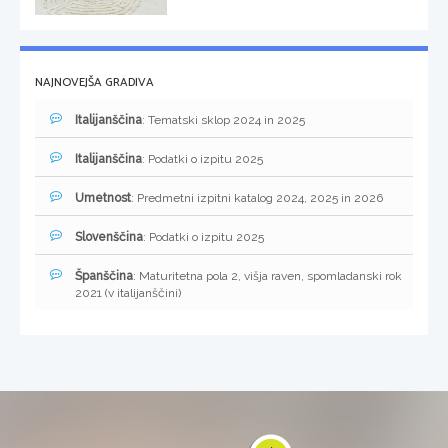
NAJNOVEJŠA GRADIVA
Italijanščina
: Tematski sklop 2024 in 2025
Italijanščina
: Podatki o izpitu 2025
Umetnost
: Predmetni izpitni katalog 2024, 2025 in 2026
Slovenščina
: Podatki o izpitu 2025
Španščina
: Maturitetna pola 2, višja raven, spomladanski rok
2021 (v italijanščini)