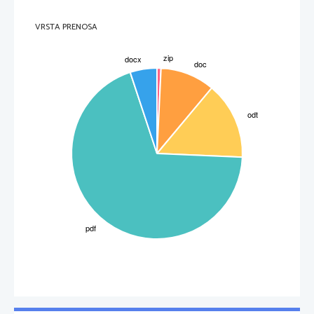
VRSTA PRENOSA