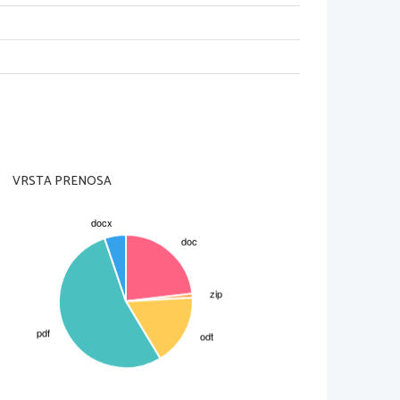
VRSTA PRENOSA