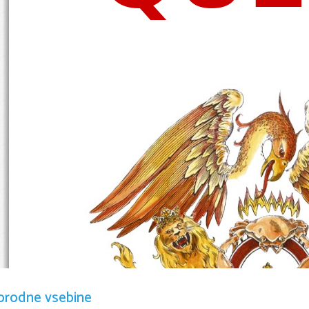
orodne vsebine