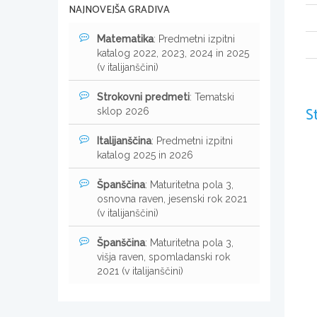
NAJNOVEJŠA GRADIVA
Matematika
: Predmetni izpitni
katalog 2022, 2023, 2024 in 2025
(v italijanščini)
Strokovni predmeti
: Tematski
S
sklop 2026
Italijanščina
: Predmetni izpitni
katalog 2025 in 2026
Španščina
: Maturitetna pola 3,
osnovna raven, jesenski rok 2021
(v italijanščini)
Španščina
: Maturitetna pola 3,
višja raven, spomladanski rok
2021 (v italijanščini)