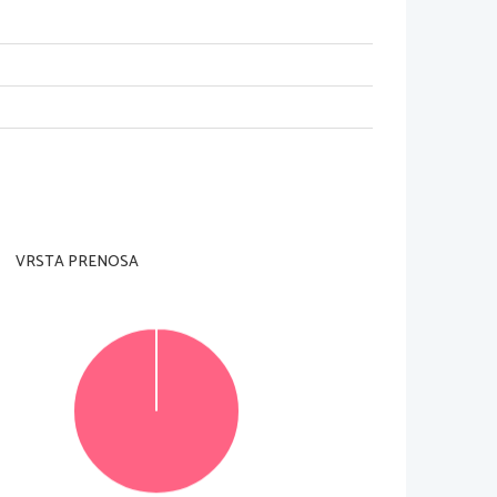
VRSTA PRENOSA