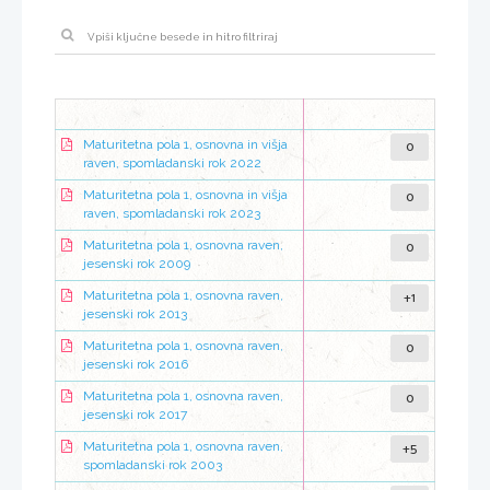
0
Maturitetna pola 1, osnovna in višja
raven, spomladanski rok 2022
0
Maturitetna pola 1, osnovna in višja
raven, spomladanski rok 2023
0
Maturitetna pola 1, osnovna raven,
jesenski rok 2009
+1
Maturitetna pola 1, osnovna raven,
jesenski rok 2013
0
Maturitetna pola 1, osnovna raven,
jesenski rok 2016
0
Maturitetna pola 1, osnovna raven,
jesenski rok 2017
+5
Maturitetna pola 1, osnovna raven,
spomladanski rok 2003