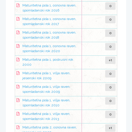
0
Maturitetna pola 1, osnovna raven,
spomladanski rok 2016
0
Maturitetna pola 1, osnovna raven,
spomladanski rok 2017
0
Maturitetna pola 1, osnovna raven,
spomladanski rok 2018
0
Maturitetna pola 1, osnovna raven,
spomladanski rok 2020
+1
Maturitetna pola 1, poskusni rok
2000
0
Maturitetna pola 1, višja raven,
jesenski rok 2009
0
Maturitetna pola 1, višja raven,
spomladanski rok 2009
0
Maturitetna pola 1, višja raven,
spomladanski rok 2010
0
Maturitetna pola 1, višja raven,
spomladanski rok 2013
+1
Maturitetna pola 2, osnovna raven,