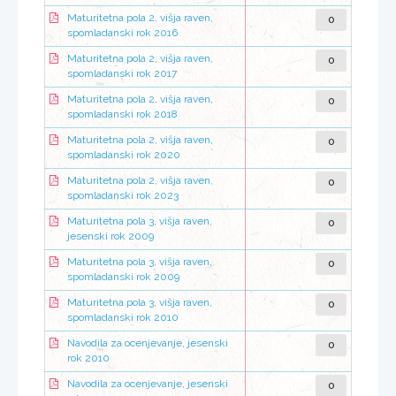
0
Maturitetna pola 2, višja raven,
spomladanski rok 2016
0
Maturitetna pola 2, višja raven,
spomladanski rok 2017
0
Maturitetna pola 2, višja raven,
spomladanski rok 2018
0
Maturitetna pola 2, višja raven,
spomladanski rok 2020
0
Maturitetna pola 2, višja raven,
spomladanski rok 2023
0
Maturitetna pola 3, višja raven,
jesenski rok 2009
0
Maturitetna pola 3, višja raven,
spomladanski rok 2009
0
Maturitetna pola 3, višja raven,
spomladanski rok 2010
0
Navodila za ocenjevanje, jesenski
rok 2010
0
Navodila za ocenjevanje, jesenski