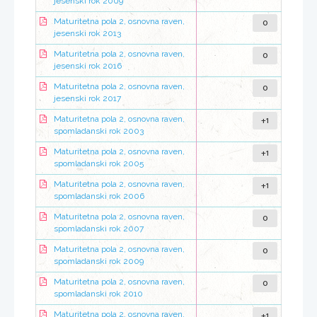
jesenski rok 2009
0
Maturitetna pola 2, osnovna raven,
jesenski rok 2013
0
Maturitetna pola 2, osnovna raven,
jesenski rok 2016
0
Maturitetna pola 2, osnovna raven,
jesenski rok 2017
+1
Maturitetna pola 2, osnovna raven,
spomladanski rok 2003
+1
Maturitetna pola 2, osnovna raven,
spomladanski rok 2005
+1
Maturitetna pola 2, osnovna raven,
spomladanski rok 2006
0
Maturitetna pola 2, osnovna raven,
spomladanski rok 2007
0
Maturitetna pola 2, osnovna raven,
spomladanski rok 2009
0
Maturitetna pola 2, osnovna raven,
spomladanski rok 2010
+1
Maturitetna pola 2, osnovna raven,