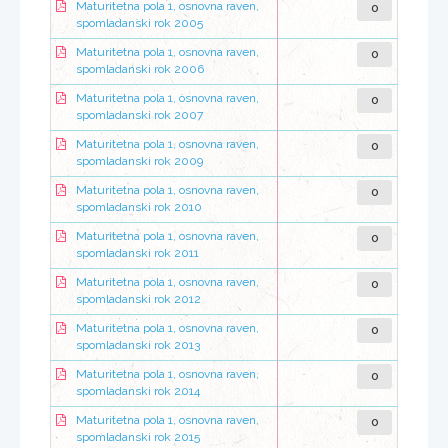
0
Maturitetna pola 1, osnovna raven,
spomladanski rok 2005
0
Maturitetna pola 1, osnovna raven,
spomladanski rok 2006
0
Maturitetna pola 1, osnovna raven,
spomladanski rok 2007
0
Maturitetna pola 1, osnovna raven,
spomladanski rok 2009
0
Maturitetna pola 1, osnovna raven,
spomladanski rok 2010
0
Maturitetna pola 1, osnovna raven,
spomladanski rok 2011
0
Maturitetna pola 1, osnovna raven,
spomladanski rok 2012
0
Maturitetna pola 1, osnovna raven,
spomladanski rok 2013
0
Maturitetna pola 1, osnovna raven,
spomladanski rok 2014
0
Maturitetna pola 1, osnovna raven,
spomladanski rok 2015