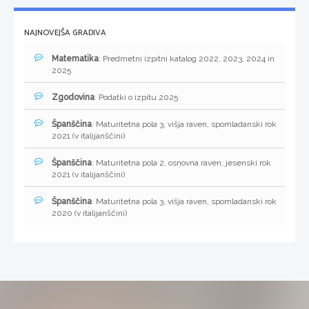
NAJNOVEJŠA GRADIVA
Matematika
: Predmetni izpitni katalog 2022, 2023, 2024 in
2025
Zgodovina
: Podatki o izpitu 2025
Španščina
: Maturitetna pola 3, višja raven, spomladanski rok
2021 (v italijanščini)
Španščina
: Maturitetna pola 2, osnovna raven, jesenski rok
2021 (v italijanščini)
Španščina
: Maturitetna pola 3, višja raven, spomladanski rok
2020 (v italijanščini)