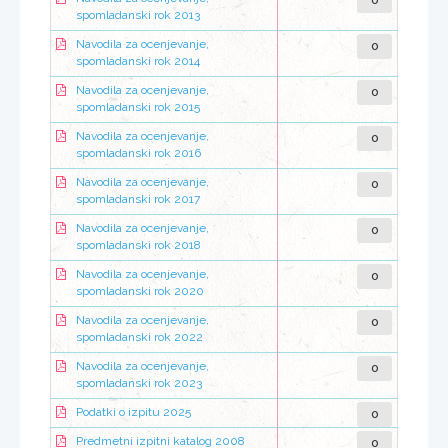
0
spomladanski rok 2013
0
Navodila za ocenjevanje,
spomladanski rok 2014
0
Navodila za ocenjevanje,
spomladanski rok 2015
0
Navodila za ocenjevanje,
spomladanski rok 2016
0
Navodila za ocenjevanje,
spomladanski rok 2017
0
Navodila za ocenjevanje,
spomladanski rok 2018
0
Navodila za ocenjevanje,
spomladanski rok 2020
0
Navodila za ocenjevanje,
spomladanski rok 2022
0
Navodila za ocenjevanje,
spomladanski rok 2023
0
Podatki o izpitu 2025
0
Predmetni izpitni katalog 2008