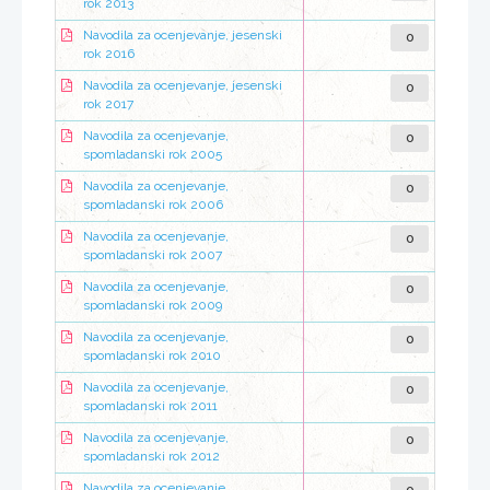
rok 2013
0
Navodila za ocenjevanje, jesenski
rok 2016
0
Navodila za ocenjevanje, jesenski
rok 2017
0
Navodila za ocenjevanje,
spomladanski rok 2005
0
Navodila za ocenjevanje,
spomladanski rok 2006
0
Navodila za ocenjevanje,
spomladanski rok 2007
0
Navodila za ocenjevanje,
spomladanski rok 2009
0
Navodila za ocenjevanje,
spomladanski rok 2010
0
Navodila za ocenjevanje,
spomladanski rok 2011
0
Navodila za ocenjevanje,
spomladanski rok 2012
Navodila za ocenjevanje,