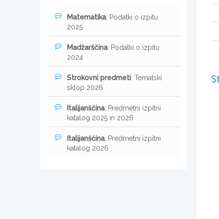
Matematika
: Podatki o izpitu
2025
Madžarščina
: Podatki o izpitu
2024
S
Strokovni predmeti
: Tematski
sklop 2026
Italijanščina
: Predmetni izpitni
katalog 2025 in 2026
Italijanščina
: Predmetni izpitni
katalog 2026