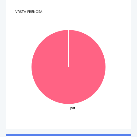
VRSTA PRENOSA