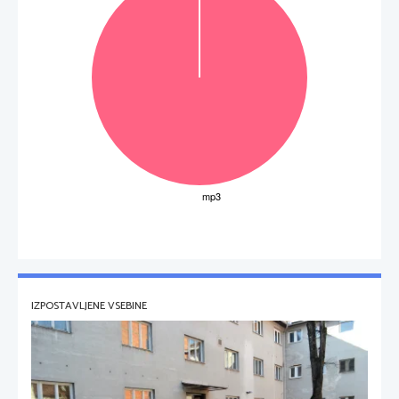
IZPOSTAVLJENE VSEBINE