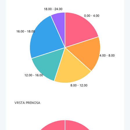
VRSTA PRENOSA